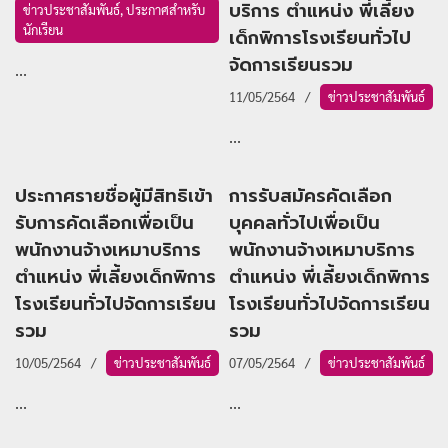
บริการ ตำแหน่ง พี่เลี้ยง
ข่าวประชาสัมพันธ์
,
ประกาศสำหรับ
นักเรียน
เด็กพิการโรงเรียนทั่วไป
จัดการเรียนรวม
...
11/05/2564
ข่าวประชาสัมพันธ์
...
ประกาศรายชื่อผู้มีสิทธิเข้า
การรับสมัครคัดเลือก
รับการคัดเลือกเพื่อเป็น
บุคคลทั่วไปเพื่อเป็น
พนักงานจ้างเหมาบริการ
พนักงานจ้างเหมาบริการ
ตำแหน่ง พี่เลี้ยงเด็กพิการ
ตำแหน่ง พี่เลี้ยงเด็กพิการ
โรงเรียนทั่วไปจัดการเรียน
โรงเรียนทั่วไปจัดการเรียน
รวม
รวม
10/05/2564
ข่าวประชาสัมพันธ์
07/05/2564
ข่าวประชาสัมพันธ์
...
...