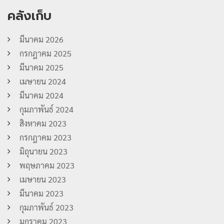
คลังเก็บ
มีนาคม 2026
กรกฎาคม 2025
มีนาคม 2025
เมษายน 2024
มีนาคม 2024
กุมภาพันธ์ 2024
สิงหาคม 2023
กรกฎาคม 2023
มิถุนายน 2023
พฤษภาคม 2023
เมษายน 2023
มีนาคม 2023
กุมภาพันธ์ 2023
มกราคม 2023