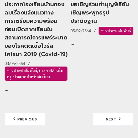
ประกาศโรงเรียนบ้านกอง
ขอเชิญร่วมทำบุญพิธีอัน
ลมเรื่องแจ้งแนวทาง
เชิญพระพุทธรูป
การเตรียมความพร้อม
ประดิษฐาน
ก่อนเปิดภาคเรียนใน
05/02/2564
ข่าวประชาสัมพันธ์
สถานการณ์การแพร่ระบาด
...
ของโรคติดเชื้อไวรัส
โคโรนา 2019 (Covid-19)
03/05/2564
ข่าวประชาสัมพันธ์
,
ประกาศสำหรับ
ครู
,
ประกาศสำหรับนักเรียน
...
PREVIOUS
NEXT