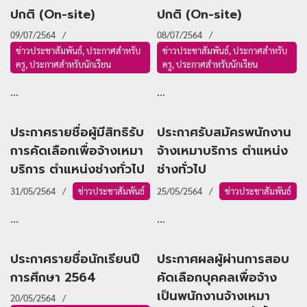
ปกติ (On-site)
ปกติ (On-site)
09/07/2564
08/07/2564
ข่าวประชาสัมพันธ์
,
ประกาศสำหรับ
ข่าวประชาสัมพันธ์
,
ประกาศสำหรับ
ครู
,
ประกาศสำหรับนักเรียน
ครู
,
ประกาศสำหรับนักเรียน
...
...
ประกาศรายชื่อผู้มีสิทธิรับ
ประกาศรับสมัครพนักงาน
การคัดเลือกเพื่อจ้างเหมา
จ้างเหมาบริการ ตำแหน่ง
บริการ ตำแหน่งช่างทั่วไป
ช่างทั่วไป
31/05/2564
ข่าวประชาสัมพันธ์
25/05/2564
ข่าวประชาสัมพันธ์
...
...
ประกาศรายชื่อนักเรียนปี
ประกาศผลผู้ผ่านการสอบ
การศึกษา 2564
คัดเลือกบุคคลเพื่อจ้าง
เป็นพนักงานจ้างเหมา
20/05/2564