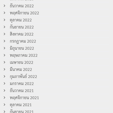
ธันวาคม 2022
พฤศจิกายน 2022
ตุลาคม 2022
กันยายน 2022
สิงหาคม 2022
กรกฎาคม 2022
มิถุนายน 2022
พฤษภาคม 2022
เมษายน 2022
มีนาคม 2022
กุมภาพันธ์ 2022
มกราคม 2022
ธันวาคม 2021
พฤศจิกายน 2021
ตุลาคม 2021
กันยายน 2021