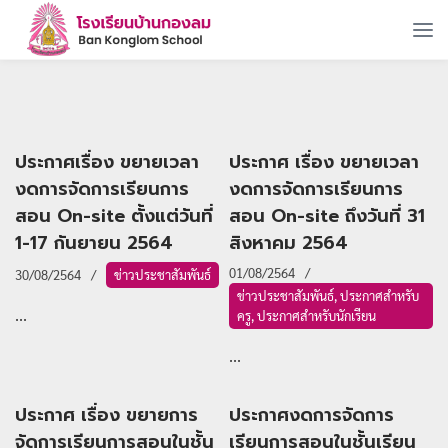
ประกาศเรื่อง ขยายเวลา
ประกาศ เรื่อง ขยายเวลา
งดการจัดการเรียนการ
งดการจัดการเรียนการ
สอน On-site ตั้งแต่วันที่
สอน On-site ถึงวันที่ 31
1-17 กันยายน 2564
สิงหาคม 2564
01/08/2564
30/08/2564
ข่าวประชาสัมพันธ์
ข่าวประชาสัมพันธ์
,
ประกาศสำหรับ
...
ครู
,
ประกาศสำหรับนักเรียน
...
ประกาศ เรื่อง ขยายการ
ประกาศงดการจัดการ
จัดการเรียนการสอนในชั้น
เรียนการสอนในชั้นเรียน