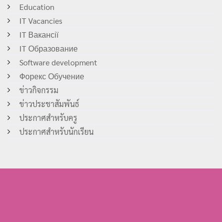
Education
IT Vacancies
IT Вакансії
IT Образование
Software development
Форекс Обучение
ข่าวกิจกรรม
ข่าวประชาสัมพันธ์
ประกาศสำหรับครู
ประกาศสำหรับนักเรียน