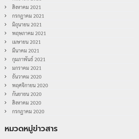
สิงหาคม 2021
กรกฎาคม 2021
มิถุนายน 2021
พฤษภาคม 2021
เมษายน 2021
มีนาคม 2021
กุมภาพันธ์ 2021
มกราคม 2021
ธันวาคม 2020
พฤศจิกายน 2020
กันยายน 2020
สิงหาคม 2020
กรกฎาคม 2020
หมวดหมู่ข่าวสาร