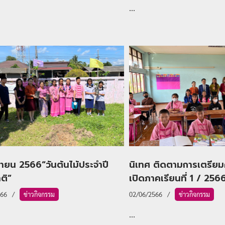
...
นายน 2566“วันต้นไม้ประจำปี
นิเทศ ติดตามการเตรีย
ติ”
เปิดภาคเรียนที่ 1 / 256
566
ข่าวกิจกรรม
02/06/2566
ข่าวกิจกรรม
...