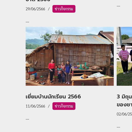
...
29/06/2566
ข่าวกิจกรรม
...
เยี่ยมบ้านนักเรียน 2566
3 มิถุ
ของชา
11/06/2566
ข่าวกิจกรรม
02/06/2
...
...