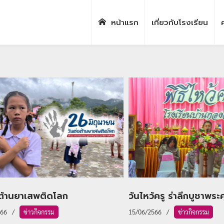
หน้าแรก
เกี่ยวกับโรงเรียน
ค
อต้านยาเสพติดโลก
วันไหว้ครู รำลึกบูชาพระ
566
ข่าวกิจกรรม
15/06/2566
ข่าวกิจกรรม