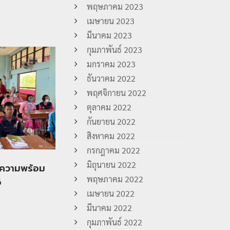
พฤษภาคม 2023
เมษายน 2023
มีนาคม 2023
กุมภาพันธ์ 2023
มกราคม 2023
ธันวาคม 2022
พฤศจิกายน 2022
ตุลาคม 2022
กันยายน 2022
สิงหาคม 2022
กรกฎาคม 2022
มิถุนายน 2022
มความพร้อม
พฤษภาคม 2022
6
เมษายน 2022
มีนาคม 2022
กุมภาพันธ์ 2022