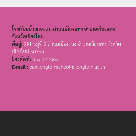
โรงเรียนบ้านกองลม ตำบลเมืองแหง อำเภอเวียงแหง
จังหวัดเชียงใหม่
ที่อยู่:
291 หมู่ที่ 2 ตำบลเมืองแหง อำเภอเวียงแหง จังหวัด
เชียงใหม่ 50350
โทรศัพท์:
053-477063
E-mail :
bankonglomschool@konglom.ac.th