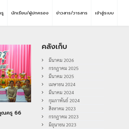
รู
นักเรียน/ผู้ปกครอง
ข่าวสาร/วารสาร
เข้าสู่ระบบ
คลังเก็บ
มีนาคม 2026
กรกฎาคม 2025
มีนาคม 2025
เมษายน 2024
มีนาคม 2024
กุมภาพันธ์ 2024
สิงหาคม 2023
คุณครู 66
กรกฎาคม 2023
มิถุนายน 2023