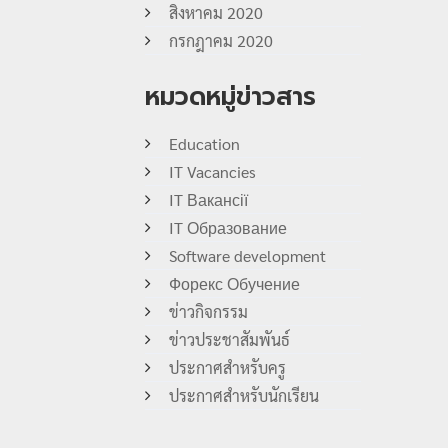
สิงหาคม 2020
กรกฎาคม 2020
หมวดหมู่ข่าวสาร
Education
IT Vacancies
IT Вакансії
IT Образование
Software development
Форекс Обучение
ข่าวกิจกรรม
ข่าวประชาสัมพันธ์
ประกาศสำหรับครู
ประกาศสำหรับนักเรียน