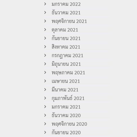
มกราคม 2022
ธันวาคม 2021
พฤศจิกายน 2021
ตุลาคม 2021
กันยายน 2021
สิงหาคม 2021
กรกฎาคม 2021
มิถุนายน 2021
พฤษภาคม 2021
เมษายน 2021
มีนาคม 2021
กุมภาพันธ์ 2021
มกราคม 2021
ธันวาคม 2020
พฤศจิกายน 2020
กันยายน 2020