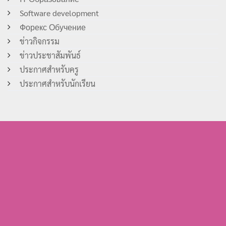
Software development
Форекс Обучение
ข่าวกิจกรรม
ข่าวประชาสัมพันธ์
ประกาศสำหรับครู
ประกาศสำหรับนักเรียน