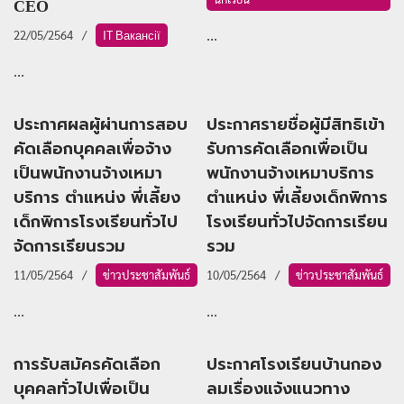
СЕО
...
22/05/2564
IT Вакансії
...
ประกาศผลผู้ผ่านการสอบ
ประกาศรายชื่อผู้มีสิทธิเข้า
คัดเลือกบุคคลเพื่อจ้าง
รับการคัดเลือกเพื่อเป็น
เป็นพนักงานจ้างเหมา
พนักงานจ้างเหมาบริการ
บริการ ตำแหน่ง พี่เลี้ยง
ตำแหน่ง พี่เลี้ยงเด็กพิการ
เด็กพิการโรงเรียนทั่วไป
โรงเรียนทั่วไปจัดการเรียน
จัดการเรียนรวม
รวม
11/05/2564
ข่าวประชาสัมพันธ์
10/05/2564
ข่าวประชาสัมพันธ์
...
...
การรับสมัครคัดเลือก
ประกาศโรงเรียนบ้านกอง
บุคคลทั่วไปเพื่อเป็น
ลมเรื่องแจ้งแนวทาง