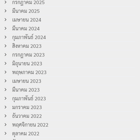
กรกฎาคม 2025
มีนาคม 2025
เมษายน 2024
มีนาคม 2024
กุมภาพันธ์ 2024
สิงหาคม 2023
กรกฎาคม 2023
มิถุนายน 2023
พฤษภาคม 2023
เมษายน 2023
มีนาคม 2023
กุมภาพันธ์ 2023
มกราคม 2023
ธันวาคม 2022
พฤศจิกายน 2022
ตุลาคม 2022