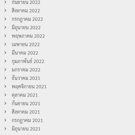
กันยายน 2022
สิงหาคม 2022
กรกฎาคม 2022
มิถุนายน 2022
พฤษภาคม 2022
เมษายน 2022
มีนาคม 2022
กุมภาพันธ์ 2022
มกราคม 2022
ธันวาคม 2021
พฤศจิกายน 2021
ตุลาคม 2021
กันยายน 2021
สิงหาคม 2021
กรกฎาคม 2021
มิถุนายน 2021