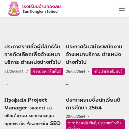
ประกาศรายชื่อผู้มีสิทธิรับ
ประกาศรับสมัครพนักงาน
การคัดเลือกเพื่อจ้างเหมา
จ้างเหมาบริการ ตำแหน่ง
บริการ ตำแหน่งช่างทั่วไป
ช่างทั่วไป
31/05/2564
ข่าวประชาสัมพันธ์
25/05/2564
ข่าวประชาสัมพันธ์
...
...
Професія Project
ประกาศรายชื่อนักเรียนปี
Manager: якості та
การศึกษา 2564
обов’язки менеджера
20/05/2564
проектів Академія SEO
ข่าวประชาสัมพันธ์
,
ประกาศสำหรับ
นักเรียน