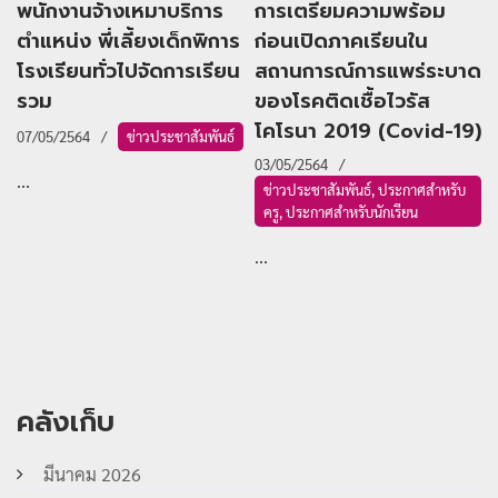
พนักงานจ้างเหมาบริการ
การเตรียมความพร้อม
ตำแหน่ง พี่เลี้ยงเด็กพิการ
ก่อนเปิดภาคเรียนใน
โรงเรียนทั่วไปจัดการเรียน
สถานการณ์การแพร่ระบาด
รวม
ของโรคติดเชื้อไวรัส
โคโรนา 2019 (Covid-19)
07/05/2564
ข่าวประชาสัมพันธ์
03/05/2564
...
ข่าวประชาสัมพันธ์
,
ประกาศสำหรับ
ครู
,
ประกาศสำหรับนักเรียน
...
คลังเก็บ
มีนาคม 2026