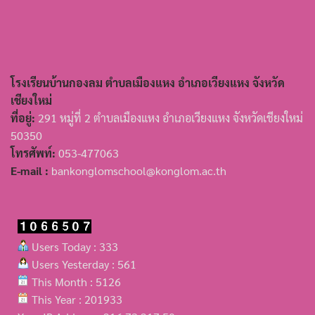
โรงเรียนบ้านกองลม ตำบลเมืองแหง อำเภอเวียงแหง จังหวัด
เชียงใหม่
ที่อยู่:
291 หมู่ที่ 2 ตำบลเมืองแหง อำเภอเวียงแหง จังหวัดเชียงใหม่
50350
โทรศัพท์:
053-477063
E-mail :
bankonglomschool@konglom.ac.th
Users Today : 333
Users Yesterday : 561
This Month : 5126
This Year : 201933