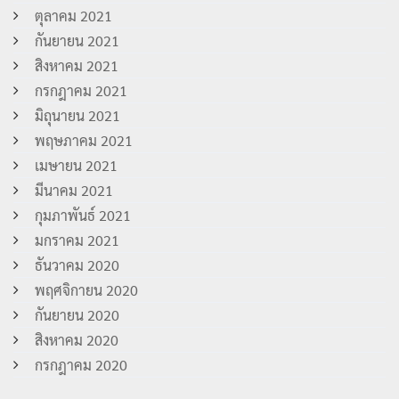
ตุลาคม 2021
กันยายน 2021
สิงหาคม 2021
กรกฎาคม 2021
มิถุนายน 2021
พฤษภาคม 2021
เมษายน 2021
มีนาคม 2021
กุมภาพันธ์ 2021
มกราคม 2021
ธันวาคม 2020
พฤศจิกายน 2020
กันยายน 2020
สิงหาคม 2020
กรกฎาคม 2020