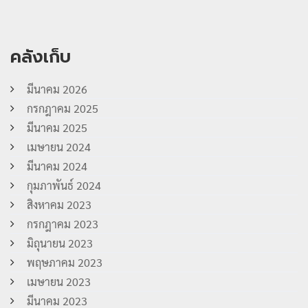
คลังเก็บ
มีนาคม 2026
กรกฎาคม 2025
มีนาคม 2025
เมษายน 2024
มีนาคม 2024
กุมภาพันธ์ 2024
สิงหาคม 2023
กรกฎาคม 2023
มิถุนายน 2023
พฤษภาคม 2023
เมษายน 2023
มีนาคม 2023