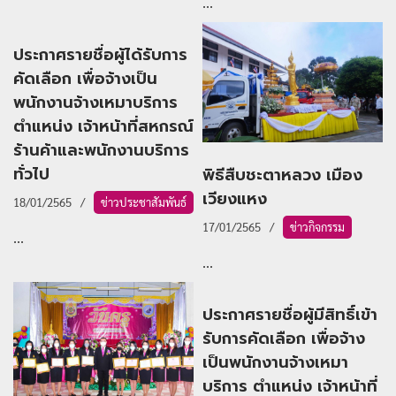
...
ประกาศรายชื่อผู้ได้รับการ
คัดเลือก เพื่อจ้างเป็น
พนักงานจ้างเหมาบริการ
ตำแหน่ง เจ้าหน้าที่สหกรณ์
ร้านค้าและพนักงานบริการ
ทั่วไป
พิธีสืบชะตาหลวง เมือง
เวียงแหง
18/01/2565
ข่าวประชาสัมพันธ์
17/01/2565
ข่าวกิจกรรม
...
...
ประกาศรายชื่อผู้มีสิทธิ์เข้า
รับการคัดเลือก เพื่อจ้าง
เป็นพนักงานจ้างเหมา
บริการ ตำแหน่ง เจ้าหน้าที่