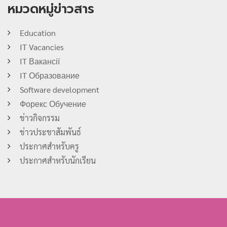
หมวดหมู่ข่าวสาร
Education
IT Vacancies
IT Вакансії
IT Образование
Software development
Форекс Обучение
ข่าวกิจกรรม
ข่าวประชาสัมพันธ์
ประกาศสำหรับครู
ประกาศสำหรับนักเรียน