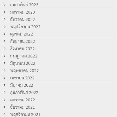
กุมภาพันธ์ 2023
มกราคม 2023
ธันวาคม 2022
พฤศจิกายน 2022
ตุลาคม 2022
กันยายน 2022
สิงหาคม 2022
กรกฎาคม 2022
มิถุนายน 2022
พฤษภาคม 2022
เมษายน 2022
มีนาคม 2022
กุมภาพันธ์ 2022
มกราคม 2022
ธันวาคม 2021
พฤศจิกายน 2021