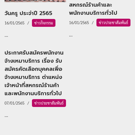
สหกรณ์ร้านค้าและ
พนักงานบริการทั่วไป
วันครู ประจำปี 2565
16/01/2565
ข่าวประชาสัมพันธ์
16/01/2565
ข่าวกิจกรรม
...
...
ประกาศรับสมัครพนักงาน
จ้างเหมาบริการ เรื่อง รับ
สมัครคัดเลือกบุคคลเพื่อ
จ้างเหมาบริการ ตำแหน่ง
เจ้าหน้าที่สหกรณ์ร้านค้า
และพนักงานบริการทั่วไป
07/01/2565
ข่าวประชาสัมพันธ์
...