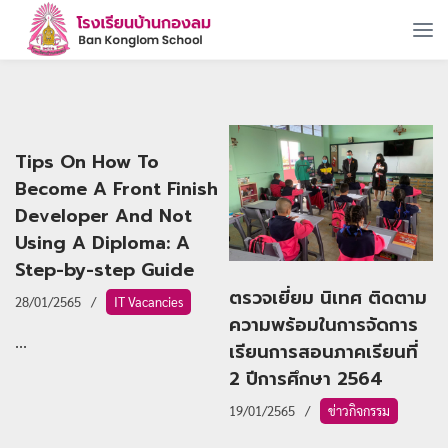
Tips On How To
Become A Front Finish
Developer And Not
Using A Diploma: A
Step-by-step Guide
ตรวจเยี่ยม นิเทศ ติดตาม
28/01/2565
IT Vacancies
ความพร้อมในการจัดการ
...
เรียนการสอนภาคเรียนที่
2 ปีการศึกษา 2564
19/01/2565
ข่าวกิจกรรม