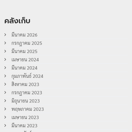
คลังเก็บ
มีนาคม 2026
กรกฎาคม 2025
มีนาคม 2025
เมษายน 2024
มีนาคม 2024
กุมภาพันธ์ 2024
สิงหาคม 2023
กรกฎาคม 2023
มิถุนายน 2023
พฤษภาคม 2023
เมษายน 2023
มีนาคม 2023