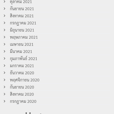
ตุลาคม 2021
กันยายน 2021
สิงหาคม 2021
กรกฎาคม 2021
มิถุนายน 2021
พฤษภาคม 2021
เมษายน 2021
มีนาคม 2021
กุมภาพันธ์ 2021
มกราคม 2021
ธันวาคม 2020
พฤศจิกายน 2020
กันยายน 2020
สิงหาคม 2020
กรกฎาคม 2020