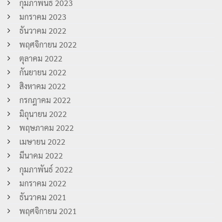
กุมภาพันธ์ 2023
มกราคม 2023
ธันวาคม 2022
พฤศจิกายน 2022
ตุลาคม 2022
กันยายน 2022
สิงหาคม 2022
กรกฎาคม 2022
มิถุนายน 2022
พฤษภาคม 2022
เมษายน 2022
มีนาคม 2022
กุมภาพันธ์ 2022
มกราคม 2022
ธันวาคม 2021
พฤศจิกายน 2021