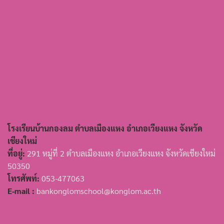
โรงเรียนบ้านกองลม ตำบลเมืองแหง อำเภอเวียงแหง จังหวัด
เชียงใหม่
ที่อยู่:
291 หมู่ที่ 2 ตำบลเมืองแหง อำเภอเวียงแหง จังหวัดเชียงใหม่
50350
โทรศัพท์:
053-477063
E-mail :
bankonglomschool@konglom.ac.th