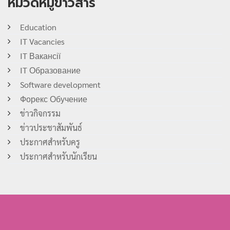
หมวดหมู่ข่าวสาร
Education
IT Vacancies
IT Вакансії
IT Образование
Software development
Форекс Обучение
ข่าวกิจกรรม
ข่าวประชาสัมพันธ์
ประกาศสำหรับครู
ประกาศสำหรับนักเรียน