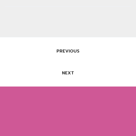
แนะแนว
PREVIOUS
เรื่อง
NEXT