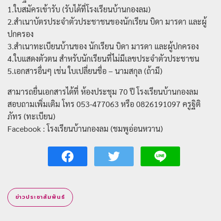
1.ใบสมัครเข้ารับ (รับได้ที่โรงเรียนบ้านกองลม)
2.สำเนาบัตรประจำตัวประชาชนของนักเรียน บิดา มารดา และผู้
ปกครอง
3.สำเนาทะเบียนบ้านของ นักเรียน บิดา มารดา และผู้ปกครอง
4.ใบแสดงตัวตน สำหรับนักเรียนที่ไม่มีเลขประจำตัวประชาชน
5.เอกสารอื่นๆ เช่น ใบเปลี่ยนชื่อ – นามสกุล (ถ้ามี)
สามารถยื่นเอกสารได้ที่ ห้องประชุม 70 ปี โรงเรียนบ้านกองลม
สอบถามเพิ่มเติม โทร 053-477063 หรือ 0826191097 ครูฐิติ
ภัทร (ทะเบียน)
Facebook : โรงเรียนบ้านกองลม (ชมพูอ่อนหวาน)
ข่าวประชาสัมพันธ์