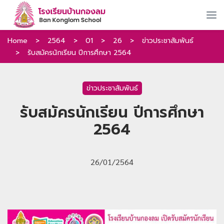
Home
>
2564
>
01
>
26
>
ข่าวประชาสัมพันธ์
>
รับสมัครนักเรียน ปีการศึกษา 2564
ข่าวประชาสัมพันธ์
รับสมัครนักเรียน ปีการศึกษา
2564
26/01/2564