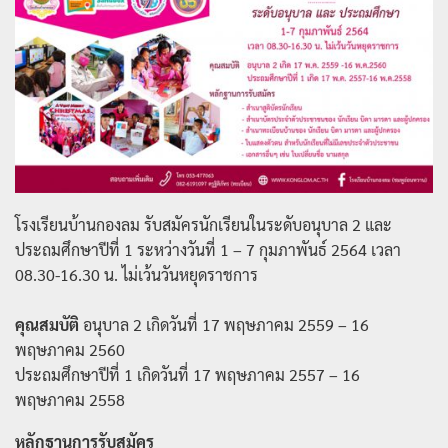
โรงเรียนบ้านกองลม รับสมัครนักเรียนในระดับอนุบาล 2 และ
ประถมศึกษาปีที่ 1 ระหว่างวันที่ 1 – 7 กุมภาพันธ์ 2564 เวลา
08.30-16.30 น. ไม่เว้นวันหยุดราชการ
คุณสมบัติ
อนุบาล 2 เกิดวันที่ 17 พฤษภาคม 2559 – 16
พฤษภาคม 2560
ประถมศึกษาปีที่ 1 เกิดวันที่ 17 พฤษภาคม 2557 – 16
พฤษภาคม 2558
หลักฐานการรับสมัคร