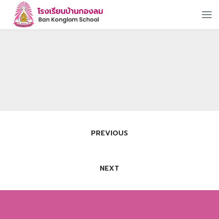
แนะแนว
PREVIOUS
เรื่อง
NEXT