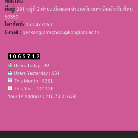
เชียงใหม่
ที่อยู่:
291 หมู่ที่ 2 ตำบลเมืองแหง อำเภอเวียงแหง จังหวัดเชียงใหม่
50350
โทรศัพท์:
053-477063
E-mail :
bankonglomschool@konglom.ac.th
Users Today : 99
Users Yesterday : 631
This Month : 4331
This Year : 201138
Your IP Address : 216.73.216.50