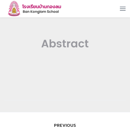
แนะแนว
PREVIOUS