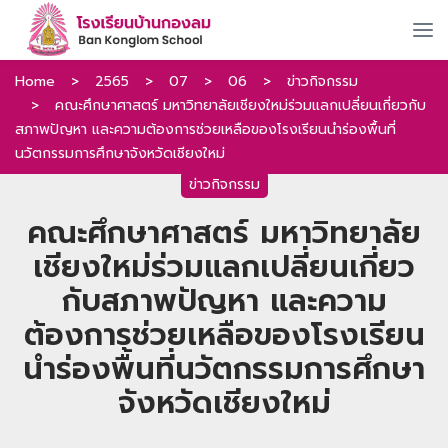
Home
>
2565
>
07
>
06
>
ข่าวกิจกรรม
>
คณะศึกษาศาสตร์ มหาวิทยาลัยเชียงใหม่ร่วมแลกเปลี่ยนเกี่ยวกับ
สภาพปัญหา และความต้องการช่วยเหลือของโรงเรียนนำร่องพื้นที่
นวัตกรรมการศึกษาจังหวัดเชียงใหม่
ข่าวกิจกรรม
คณะศึกษาศาสตร์ มหาวิทยาลัย
เชียงใหม่ร่วมแลกเปลี่ยนเกี่ยว
กับสภาพปัญหา และความ
ต้องการช่วยเหลือของโรงเรียน
นำร่องพื้นที่นวัตกรรมการศึกษา
จังหวัดเชียงใหม่