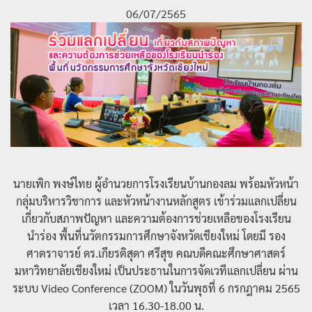
06/07/2565
นายเพิก พงษ์ไทย ผู้อำนวยการโรงเรียนบ้านกองลม พร้อมหัวหน้า
กลุ่มบริหารวิชาการ และหัวหน้างานหลักสูตร เข้าร่วมแลกเปลี่ยน
เกี่ยวกับสภาพปัญหา และความต้องการช่วยเหลือของโรงเรียน
นำร่อง พื้นที่นวัตกรรมการศึกษาจังหวัดเชียงใหม่ โดยมี รอง
ศาตราจารย์ ดร.เกียรติสุดา ศรีสุข คณบดีคณะศึกษาศาสตร์
มหาวิทยาลัยเชียงใหม่ เป็นประธานในการจัดเวทีแลกเปลี่ยน ผ่าน
ระบบ Video Conference (ZOOM) ในวันพุธที่ 6 กรกฎาคม 2565
เวลา 16.30-18.00 น.