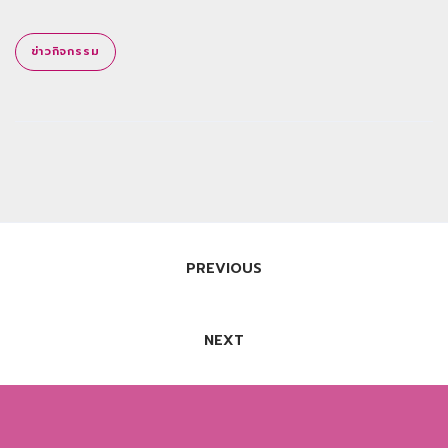
ข่าวกิจกรรม
แนะแนว
PREVIOUS
เรื่อง
NEXT