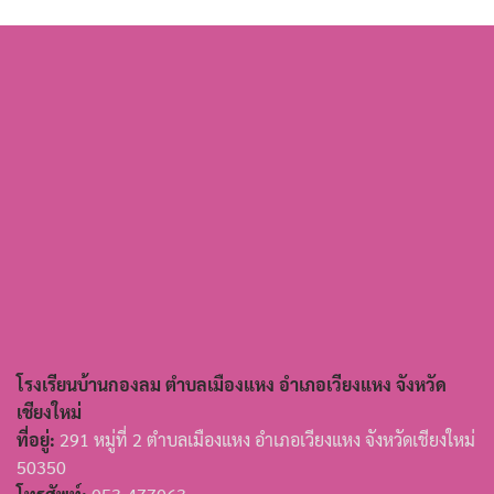
โรงเรียนบ้านกองลม ตำบลเมืองแหง อำเภอเวียงแหง จังหวัด
เชียงใหม่
ที่อยู่:
291 หมู่ที่ 2 ตำบลเมืองแหง อำเภอเวียงแหง จังหวัดเชียงใหม่
50350