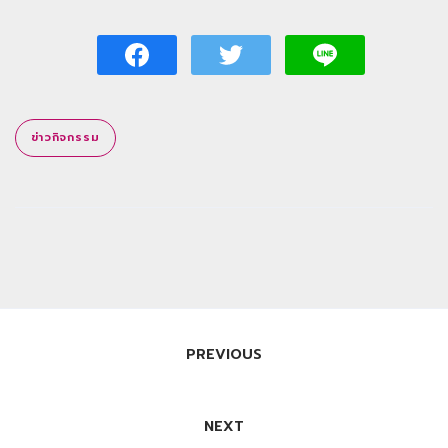
ข่าวกิจกรรม
แนะแนว
PREVIOUS
เรื่อง
NEXT