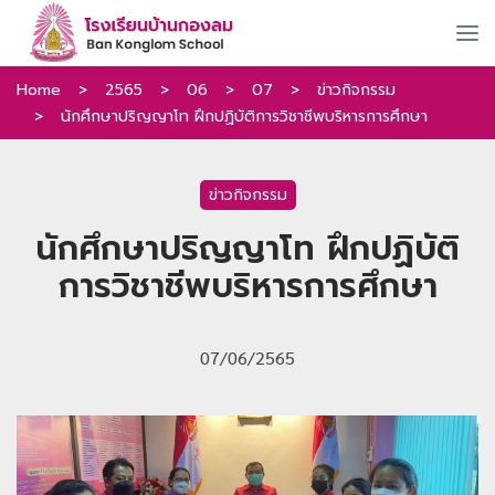
Home
>
2565
>
06
>
07
>
ข่าวกิจกรรม
>
นักศึกษาปริญญาโท ฝึกปฏิบัติการวิชาชีพบริหารการศึกษา
ข่าวกิจกรรม
นักศึกษาปริญญาโท ฝึกปฏิบัติ
การวิชาชีพบริหารการศึกษา
07/06/2565