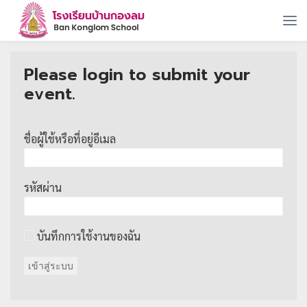
Please login to submit your
event.
ชื่อผู้ใช้หรือที่อยู่อีเมล
รหัสผ่าน
บันทึกการใช้งานของฉัน