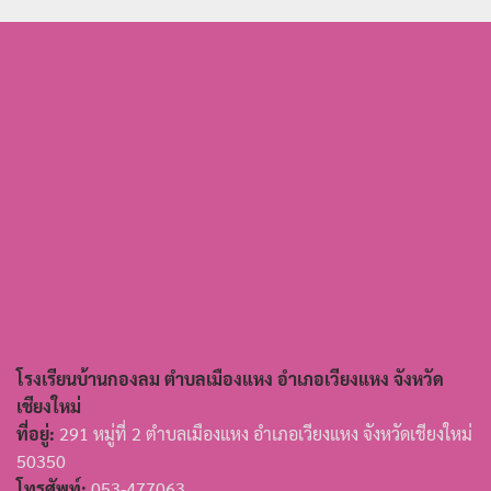
โรงเรียนบ้านกองลม ตำบลเมืองแหง อำเภอเวียงแหง จังหวัด
เชียงใหม่
ที่อยู่:
291 หมู่ที่ 2 ตำบลเมืองแหง อำเภอเวียงแหง จังหวัดเชียงใหม่
50350
โทรศัพท์:
053-477063