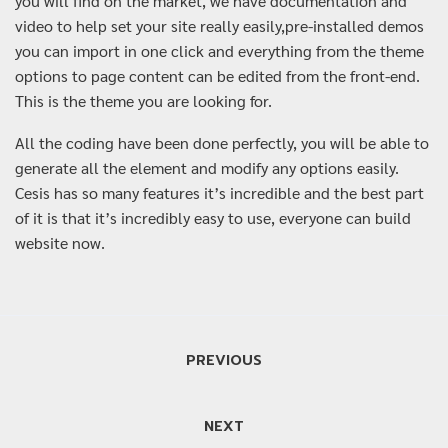
you will find on the market, we have documentation and
video to help set your site really easily,pre-installed demos
you can import in one click and everything from the theme
options to page content can be edited from the front-end.
This is the theme you are looking for.
All the coding have been done perfectly, you will be able to
generate all the element and modify any options easily.
Cesis has so many features it’s incredible and the best part
of it is that it’s incredibly easy to use, everyone can build
website now.
แนะแนว
PREVIOUS
เรื่อง
NEXT