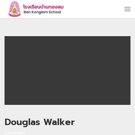
Douglas Walker
Developer