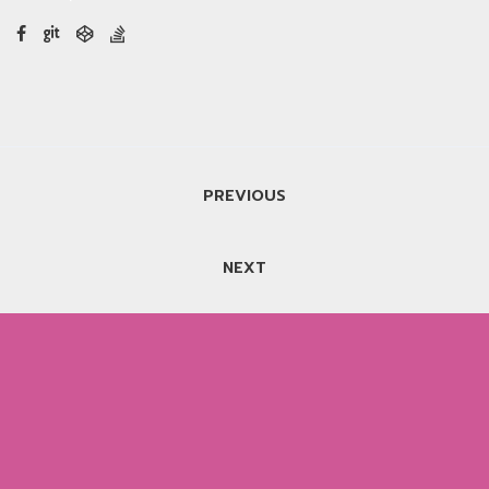
แนะแนว
PREVIOUS
เรื่อง
NEXT