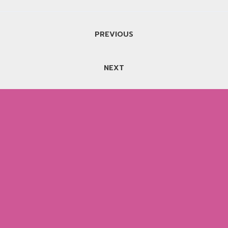
แนะแนว
PREVIOUS
เรื่อง
NEXT