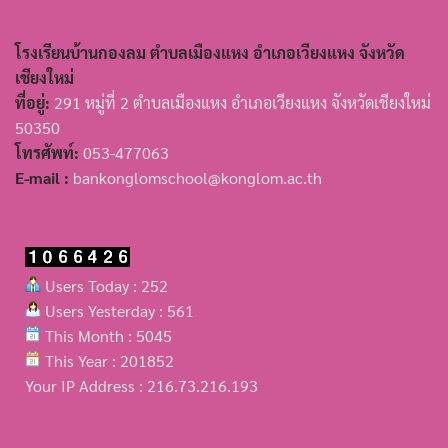
โรงเรียนบ้านกองลม ตำบลเมืองแหง อำเภอเวียงแหง จังหวัด
เชียงใหม่
ที่อยู่:
291 หมู่ที่ 2 ตำบลเมืองแหง อำเภอเวียงแหง จังหวัดเชียงใหม่
50350
โทรศัพท์:
053-477063
E-mail :
bankonglomschool@konglom.ac.th
Users Today : 252
Users Yesterday : 561
This Month : 5045
This Year : 201852
Your IP Address : 216.73.216.193