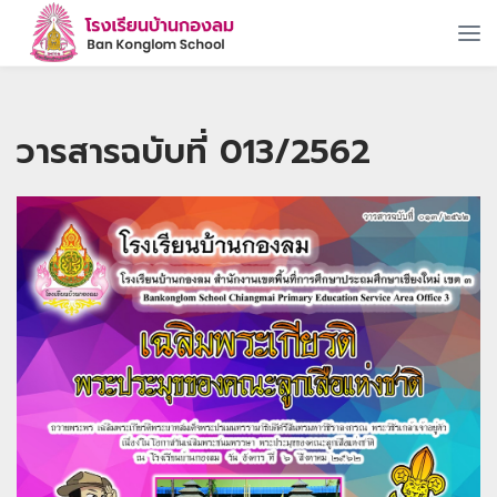
วารสารฉบับที่ 013/2562