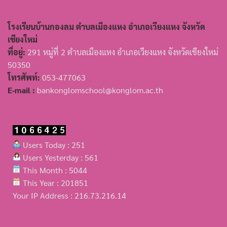
โรงเรียนบ้านกองลม ตำบลเมืองแหง อำเภอเวียงแหง จังหวัด
เชียงใหม่
ที่อยู่:
291 หมู่ที่ 2 ตำบลเมืองแหง อำเภอเวียงแหง จังหวัดเชียงใหม่
50350
โทรศัพท์:
053-477063
E-mail :
bankonglomschool@konglom.ac.th
Users Today : 251
Users Yesterday : 561
This Month : 5044
This Year : 201851
Your IP Address : 216.73.216.14