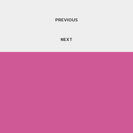
แนะแนว
PREVIOUS
เรื่อง
NEXT