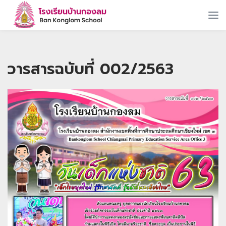
วารสารฉบับที่ 002/2563