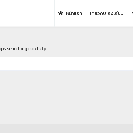
หน้าแรก
เกี่ยวกับโรงเรียน
ค
haps searching can help.