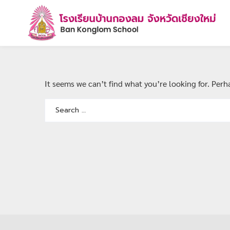
It seems we can’t find what you’re looking for. Per
Search
for: