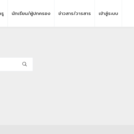
รู
นักเรียน/ผู้ปกครอง
ข่าวสาร/วารสาร
เข้าสู่ระบบ