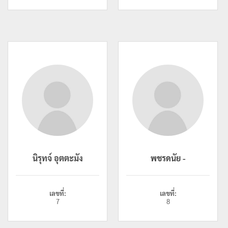
นิรุทจ์ อุตตะมัง
พชรดนัย -
เลขที่:
เลขที่:
7
8