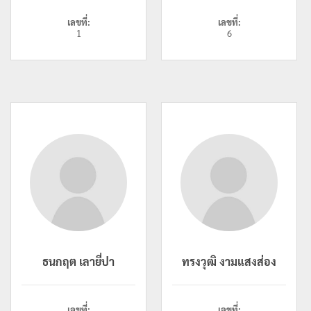
เลขที่:
เลขที่:
1
6
ธนกฤต เลายี่ปา
ทรงวุฒิ งามแสงส่อง
เลขที่:
เลขที่: