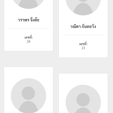
วราพร จิ่งต๊ะ
วณิดา กันทะวัง
เลขที่:
24
เลขที่:
23