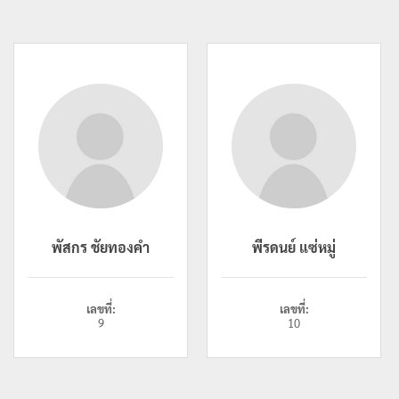
พัสกร ชัยทองคำ
พีรดนย์ แซ่หมู่
เลขที่:
เลขที่:
9
10